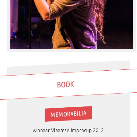
BOOK
MEMORABILIA
winnaar Vlaamse Improcup 2012