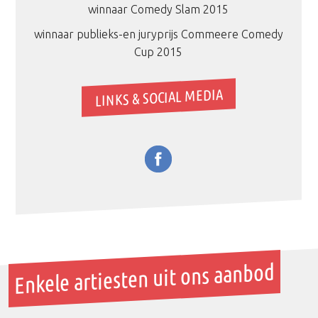
winnaar Comedy Slam 2015
winnaar publieks-en juryprijs Commeere Comedy
Cup 2015
LINKS & SOCIAL MEDIA
Enkele artiesten uit ons aanbod