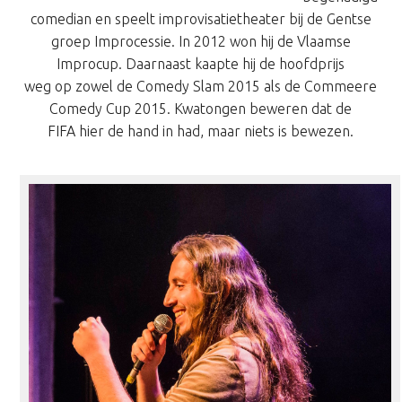
comedian en speelt improvisatietheater bij de Gentse
groep Improcessie. In 2012 won hij de Vlaamse
Improcup. Daarnaast kaapte hij de hoofdprijs
weg op zowel de Comedy Slam 2015 als de Commeere
Comedy Cup 2015. Kwatongen beweren dat de
FIFA hier de hand in had, maar niets is bewezen.