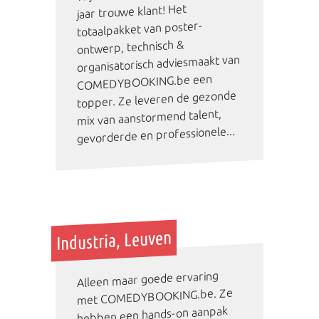
jaar trouwe klant! Het
totaalpakket van poster-
ontwerp, technisch &
organisatorisch adviesmaakt van
COMEDYBOOKING.be een
topper. Ze leveren de gezonde
mix van aanstormend talent,
gevorderde en professionele...
Industria, Leuven
Alleen maar goede ervaring
met COMEDYBOOKING.be. Ze
hebben een hands-on aanpak