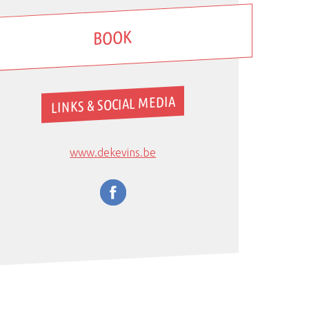
BOOK
LINKS & SOCIAL MEDIA
www.dekevins.be