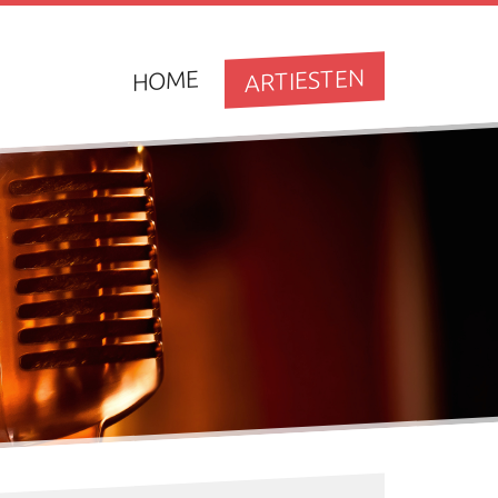
ARTIESTEN
HOME