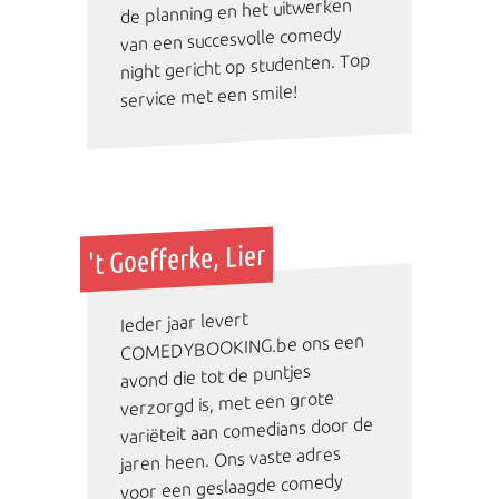
de planning en het uitwerken
van een succesvolle comedy
night gericht op studenten. Top
service met een smile!
't Goefferke, Lier
Ieder jaar levert
COMEDYBOOKING.be ons een
avond die tot de puntjes
verzorgd is, met een grote
variëteit aan comedians door de
jaren heen. Ons vaste adres
voor een geslaagde comedy