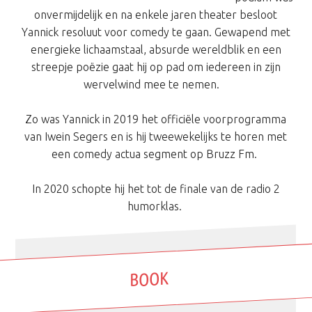
onvermijdelijk en na enkele jaren theater besloot
Yannick resoluut voor comedy te gaan. Gewapend met
energieke lichaamstaal, absurde wereldblik en een
streepje poëzie gaat hij op pad om iedereen in zijn
wervelwind mee te nemen.
Zo was Yannick in 2019 het officiële voorprogramma
van Iwein Segers en is hij tweewekelijks te horen met
een comedy actua segment op Bruzz Fm.
In 2020 schopte hij het tot de finale van de radio 2
humorklas.
BOOK