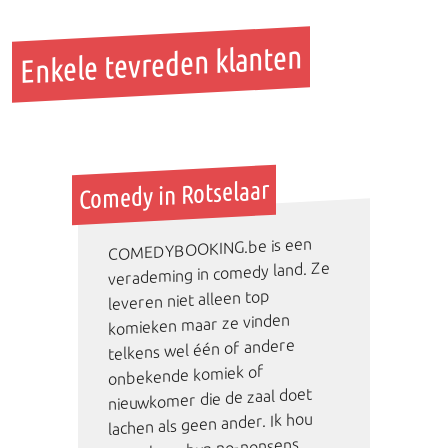
Enkele tevreden klanten
Comedy in Rotselaar
COMEDYBOOKING.be is een
verademing in comedy land. Ze
leveren niet alleen top
komieken maar ze vinden
telkens wel één of andere
onbekende komiek of
nieuwkomer die de zaal doet
lachen als geen ander. Ik hou