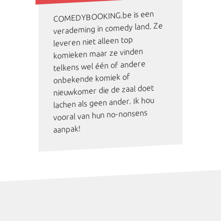
COMEDYBOOKING.be is een
verademing in comedy land. Ze
leveren niet alleen top
komieken maar ze vinden
telkens wel één of andere
onbekende komiek of
nieuwkomer die de zaal doet
lachen als geen ander. Ik hou
vooral van hun no-nonsens
aanpak!