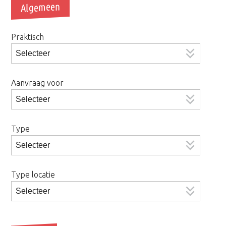
Algemeen
Praktisch
Aanvraag voor
Type
Type locatie