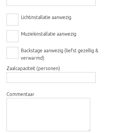
Lichtinstallatie aanwezig
Muziekinstallatie aanwezig
Backstage aanwezig (liefst gezellig &
verwarmd)
Zaalcapaciteit (personen)
Commentaar