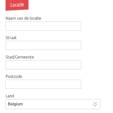
Locatie
Naam van de locatie
Straat
Stad/Gemeente
Postcode
Land