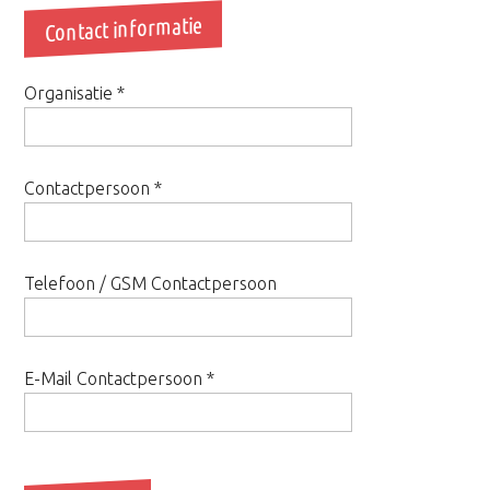
Contact informatie
Organisatie
*
Contactpersoon
*
Telefoon / GSM Contactpersoon
E-Mail Contactpersoon
*