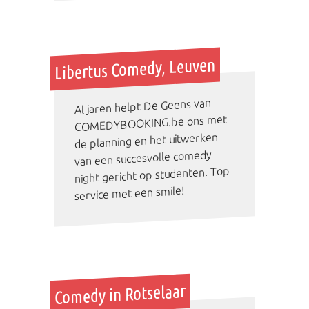
Libertus Comedy, Leuven
Al jaren helpt De Geens van
COMEDYBOOKING.be ons met
de planning en het uitwerken
van een succesvolle comedy
night gericht op studenten. Top
service met een smile!
Comedy in Rotselaar