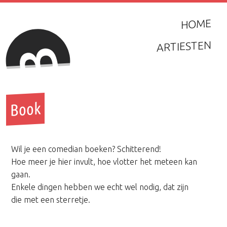
HOME
ARTIESTEN
Book
Wil je een comedian boeken? Schitterend!
Hoe meer je hier invult, hoe vlotter het meteen kan
gaan.
Enkele dingen hebben we echt wel nodig, dat zijn
die met een sterretje.