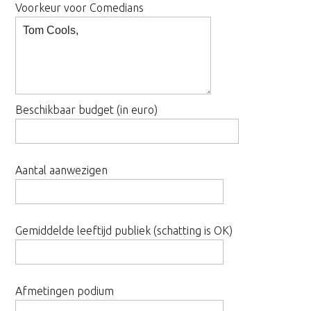
Voorkeur voor Comedians
Beschikbaar budget (in euro)
Aantal aanwezigen
Gemiddelde leeftijd publiek (schatting is OK)
Afmetingen podium