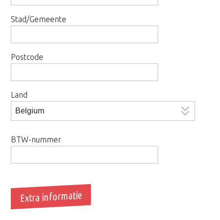
Stad/Gemeente
Postcode
Land
BTW-nummer
Extra informatie