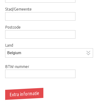
Stad/Gemeente
Postcode
Land
BTW-nummer
Extra informatie