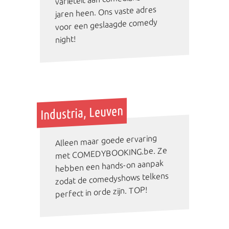
jaren heen. Ons vaste adres
voor een geslaagde comedy
night!
Industria, Leuven
Alleen maar goede ervaring
met COMEDYBOOKING.be. Ze
hebben een hands-on aanpak
zodat de comedyshows telkens
perfect in orde zijn. TOP!