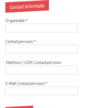
Contact informatie
Organisatie
*
Contactpersoon
*
Telefoon / GSM Contactpersoon
E-Mail Contactpersoon
*