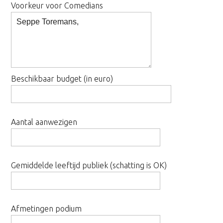
Voorkeur voor Comedians
Beschikbaar budget (in euro)
Aantal aanwezigen
Gemiddelde leeftijd publiek (schatting is OK)
Afmetingen podium