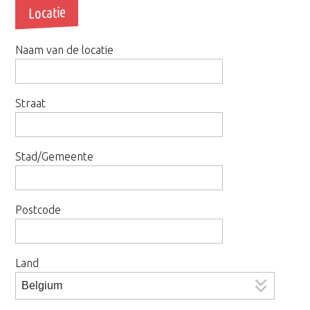
Locatie
Naam van de locatie
Straat
Stad/Gemeente
Postcode
Land