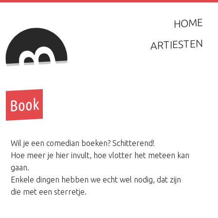
HOME
ARTIESTEN
Book
Wil je een comedian boeken? Schitterend!
Hoe meer je hier invult, hoe vlotter het meteen kan
gaan.
Enkele dingen hebben we echt wel nodig, dat zijn
die met een sterretje.