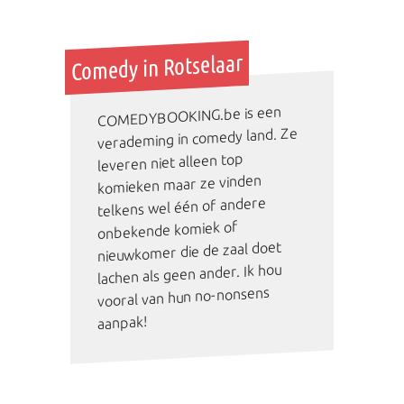
Comedy in Rotselaar
COMEDYBOOKING.be is een
verademing in comedy land. Ze
leveren niet alleen top
komieken maar ze vinden
telkens wel één of andere
onbekende komiek of
nieuwkomer die de zaal doet
lachen als geen ander. Ik hou
vooral van hun no-nonsens
aanpak!