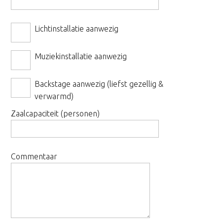
Lichtinstallatie aanwezig
Muziekinstallatie aanwezig
Backstage aanwezig (liefst gezellig &
verwarmd)
Zaalcapaciteit (personen)
Commentaar