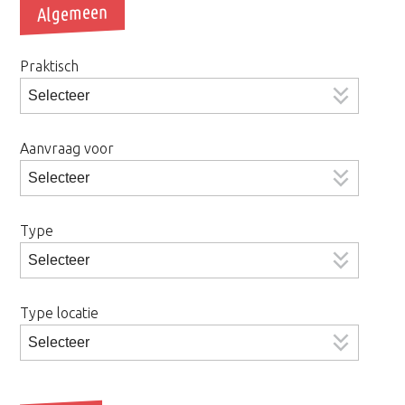
Algemeen
Praktisch
Aanvraag voor
Type
Type locatie