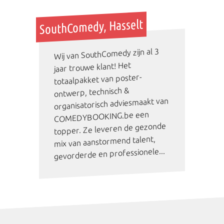
SouthComedy, Hasselt
Wij van SouthComedy zijn al 3
jaar trouwe klant! Het
totaalpakket van poster-
ontwerp, technisch &
organisatorisch adviesmaakt van
COMEDYBOOKING.be een
topper. Ze leveren de gezonde
mix van aanstormend talent,
gevorderde en professionele...