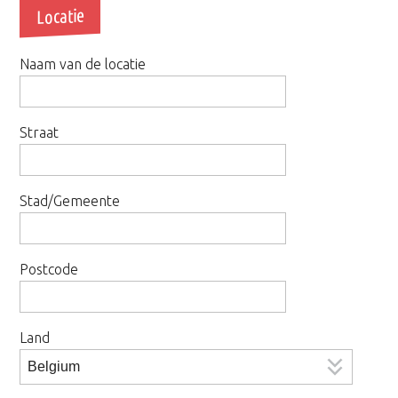
Locatie
Naam van de locatie
Straat
Stad/Gemeente
Postcode
Land