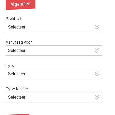
Algemeen
Praktisch
Aanvraag voor
Type
Type locatie