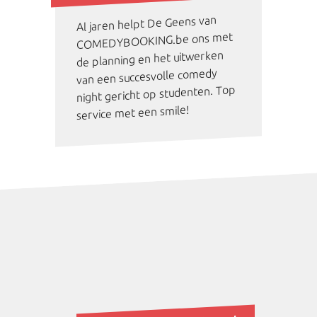
Al jaren helpt De Geens van
COMEDYBOOKING.be ons met
de planning en het uitwerken
van een succesvolle comedy
night gericht op studenten. Top
service met een smile!