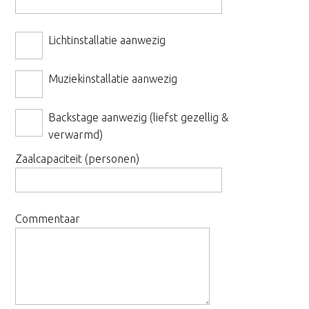
Lichtinstallatie aanwezig
Muziekinstallatie aanwezig
Backstage aanwezig (liefst gezellig &
verwarmd)
Zaalcapaciteit (personen)
Commentaar