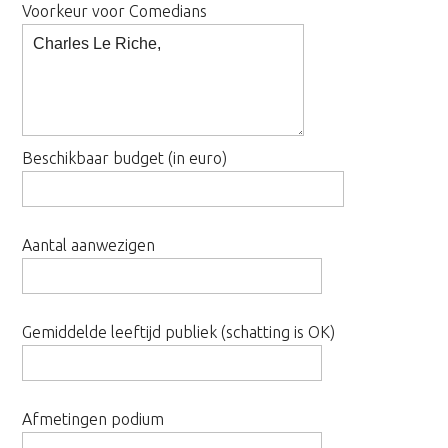
Voorkeur voor Comedians
Beschikbaar budget (in euro)
Aantal aanwezigen
Gemiddelde leeftijd publiek (schatting is OK)
Afmetingen podium