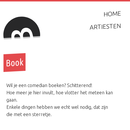
HOME
ARTIESTEN
Book
Wil je een comedian boeken? Schitterend!
Hoe meer je hier invult, hoe vlotter het meteen kan
gaan.
Enkele dingen hebben we echt wel nodig, dat zijn
die met een sterretje.