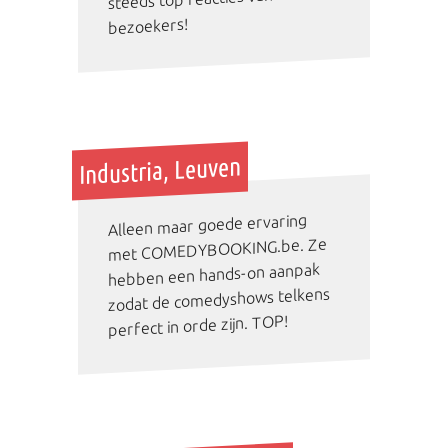
bezoekers!
Industria, Leuven
Alleen maar goede ervaring
met COMEDYBOOKING.be. Ze
hebben een hands-on aanpak
zodat de comedyshows telkens
perfect in orde zijn. TOP!