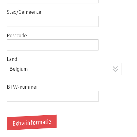
Stad/Gemeente
Postcode
Land
BTW-nummer
Extra informatie