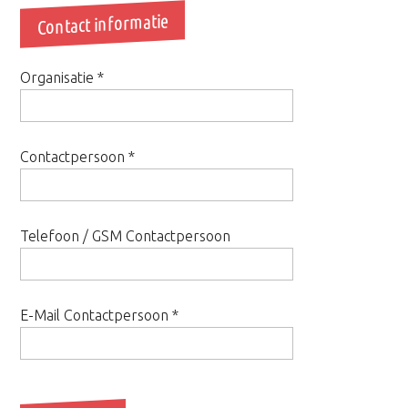
Contact informatie
Organisatie
*
Contactpersoon
*
Telefoon / GSM Contactpersoon
E-Mail Contactpersoon
*