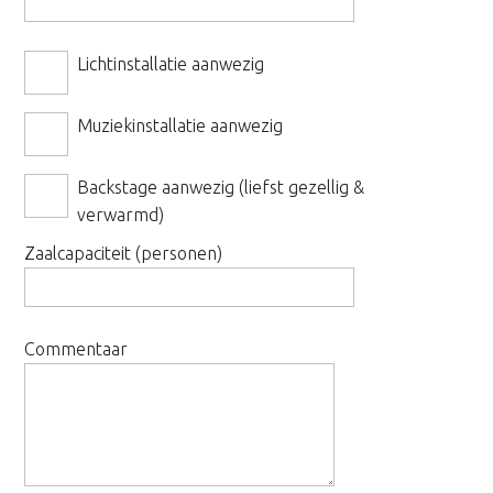
Lichtinstallatie aanwezig
Muziekinstallatie aanwezig
Backstage aanwezig (liefst gezellig &
verwarmd)
Zaalcapaciteit (personen)
Commentaar