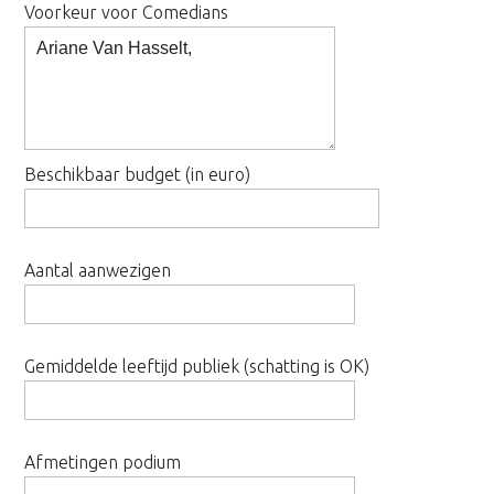
Voorkeur voor Comedians
Beschikbaar budget (in euro)
Aantal aanwezigen
Gemiddelde leeftijd publiek (schatting is OK)
Afmetingen podium