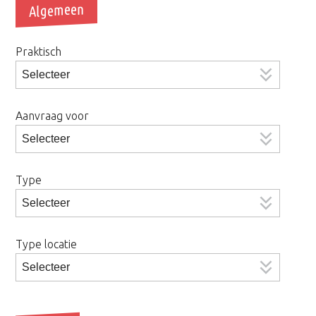
Algemeen
Praktisch
Aanvraag voor
Type
Type locatie