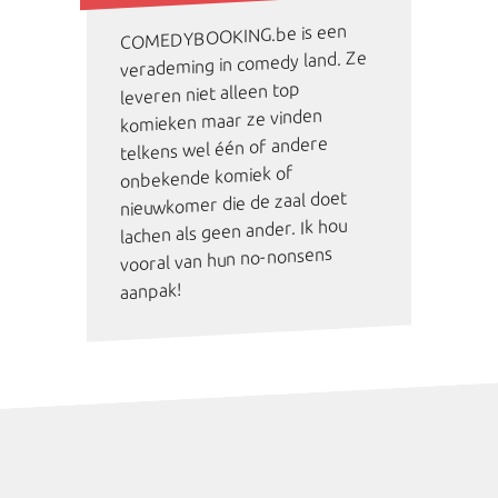
COMEDYBOOKING.be is een
verademing in comedy land. Ze
leveren niet alleen top
komieken maar ze vinden
telkens wel één of andere
onbekende komiek of
nieuwkomer die de zaal doet
lachen als geen ander. Ik hou
vooral van hun no-nonsens
aanpak!