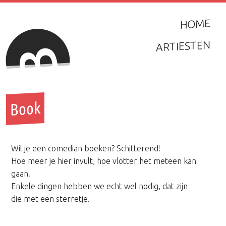
HOME
ARTIESTEN
Book
Wil je een comedian boeken? Schitterend!
Hoe meer je hier invult, hoe vlotter het meteen kan
gaan.
Enkele dingen hebben we echt wel nodig, dat zijn
die met een sterretje.