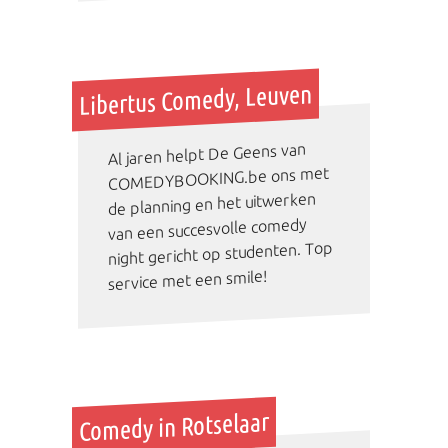
Libertus Comedy, Leuven
Al jaren helpt De Geens van
COMEDYBOOKING.be ons met
de planning en het uitwerken
van een succesvolle comedy
night gericht op studenten. Top
service met een smile!
Comedy in Rotselaar