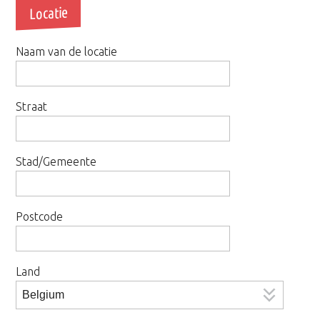
Locatie
Naam van de locatie
Straat
Stad/Gemeente
Postcode
Land