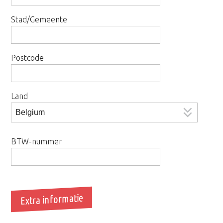
Stad/Gemeente
Postcode
Land
BTW-nummer
Extra informatie