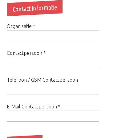
Contact informatie
Organisatie
*
Contactpersoon
*
Telefoon / GSM Contactpersoon
E-Mail Contactpersoon
*